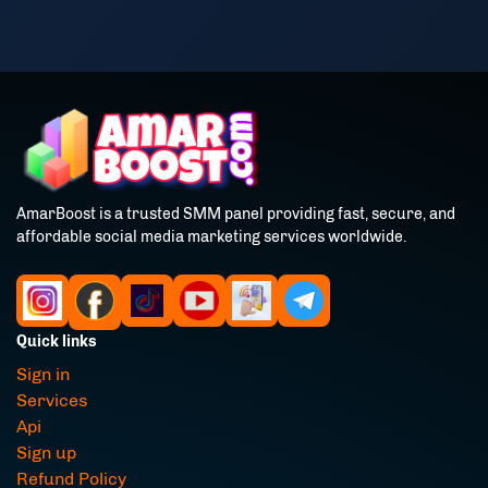
AmarBoost is a trusted SMM panel providing fast, secure, and
affordable social media marketing services worldwide.
Quick links
Sign in
Services
Api
Sign up
Refund Policy