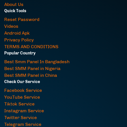
About Us
Quick Tools
Reset Password
Videos
Android Apk
Privacy Policy
TERMS AND CONDITIONS
Popular Country
Best Smm Panel In Bangladesh
Best SMM Panel in Nigeria
Best SMM Panel in China
Check Our Service
Facebook Service
YouTube Service
Tiktok Service
Instagram Service
Twitter Service
Telegram Service