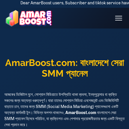
Dear AmarBoost users, Subscriber and tiktok service have some 
AmarBoost.com: বাংলাদেশে সেরা
SMM প্যানেল
আজকের ডিজিটাল যুগে, সোশ্যাল মিডিয়াতে উপস্থিতি থাকা ব্যবসা, ইনফ্লুয়েন্সার বা ব্যক্তি
সকলের জন্য অত্যন্ত গুরুত্বপূর্ণ। যারা তাদের সোশ্যাল মিডিয়া এনগেজমেন্ট এবং ভিজিবিলিটি
বাড়াতে চান, তাদের জন্য SMM (Social Media Marketing) প্যানেলগুলো একটি
অত্যন্ত কার্যকরী টুল। বিভিন্ন অপশন থাকলেও,
AmarBoost.com
বাংলাদেশে সেরা
SMM প্যানেল হিসেবে পরিচিত, যা ব্যক্তিগত এবং পেশাদার প্রয়োজনীয়তার জন্য একটি বিস্তৃত
সেবা প্রদান করে।