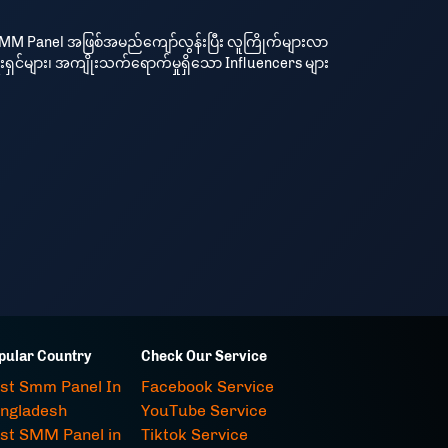
 SMM Panel အဖြစ်အမည်ကျော်လွန်းပြီး လူကြိုက်များလာ
ေးရှင်များ၊ အကျိုးသက်ရောက်မှုရှိသော Influencers များ
pular Country
Check Our Service
st Smm Panel In
Facebook Service
ngladesh
YouTube Service
st SMM Panel in
Tiktok Service