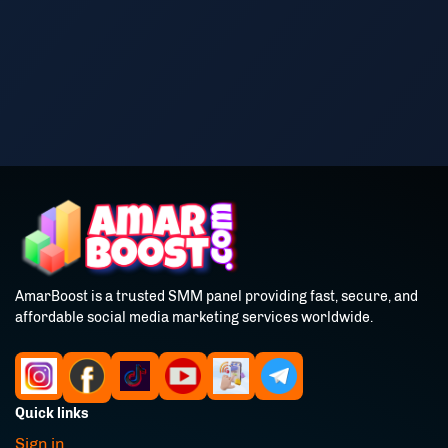
AmarBoost is a trusted SMM panel providing fast, secure, and
affordable social media marketing services worldwide.
Quick links
Sign in