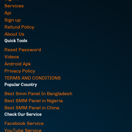
Services
Api
Sign up
Refund Policy
About Us
Quick Tools
Reset Password
Videos
Android Apk
Privacy Policy
TERMS AND CONDITIONS
Popular Country
Best Smm Panel In Bangladesh
Best SMM Panel in Nigeria
Best SMM Panel in China
Check Our Service
Facebook Service
YouTube Service